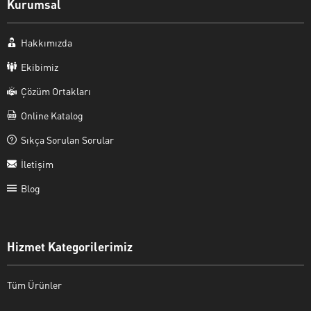
Kurumsal
Hakkımızda
Ekibimiz
Çözüm Ortakları
Online Katalog
Sıkça Sorulan Sorular
İletişim
Blog
Hizmet Kategorilerimiz
Tüm Ürünler