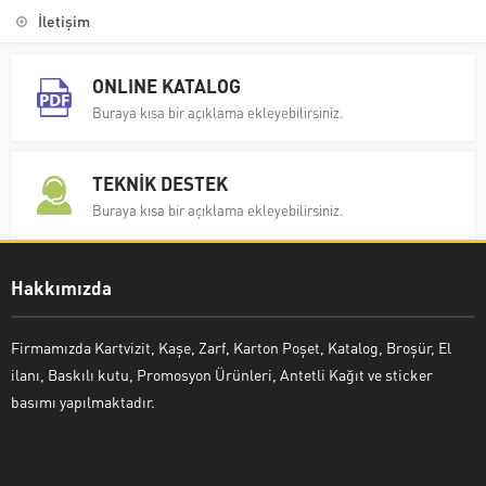
İletişim
ONLINE KATALOG
Buraya kısa bir açıklama ekleyebilirsiniz.
TEKNİK DESTEK
Buraya kısa bir açıklama ekleyebilirsiniz.
Hakkımızda
Firmamızda Kartvizit, Kaşe, Zarf, Karton Poşet, Katalog, Broşür, El
ilanı, Baskılı kutu, Promosyon Ürünleri, Antetli Kağıt ve sticker
basımı yapılmaktadır.