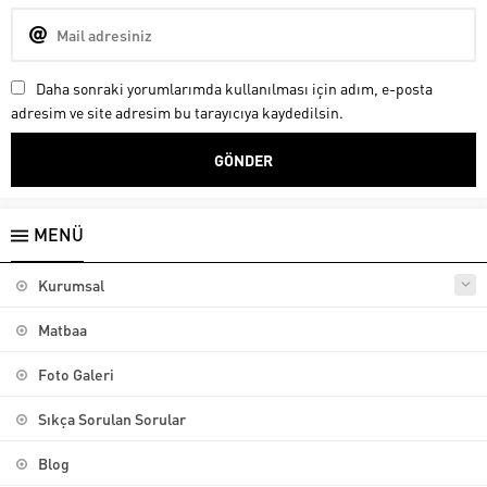
Daha sonraki yorumlarımda kullanılması için adım, e-posta
adresim ve site adresim bu tarayıcıya kaydedilsin.
MENÜ
Kurumsal
Matbaa
Foto Galeri
Sıkça Sorulan Sorular
Blog