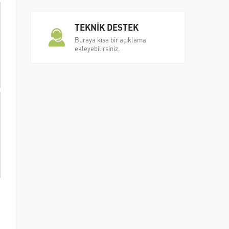
TEKNİK DESTEK
Buraya kısa bir açıklama
ekleyebilirsiniz.