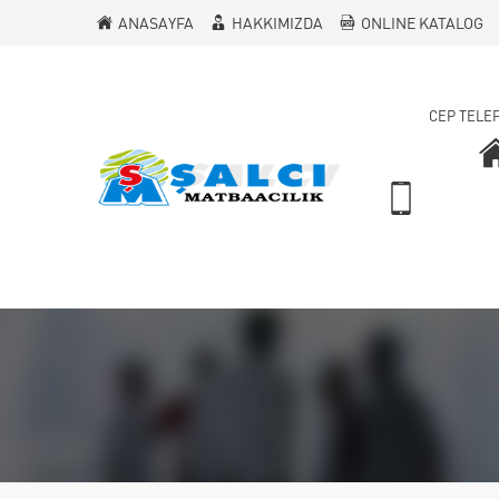
ANASAYFA
HAKKIMIZDA
ONLINE KATALOG
CEP TELE