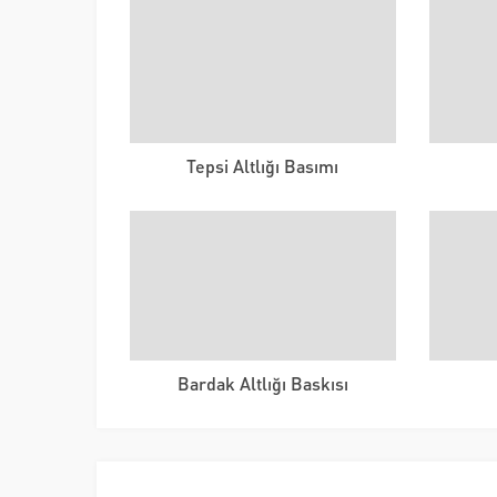
Tepsi Altlığı Basımı
Bardak Altlığı Baskısı