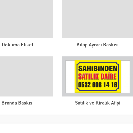
Dokuma Etiket
Kitap Ayracı Baskısı
Branda Baskısı
Satılık ve Kiralık Afişi