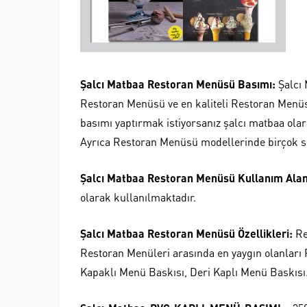
Şalcı Matbaa Restoran Menüsü Basımı:
Şalcı
Restoran Menüsü ve en kaliteli Restoran Menüs
basımı yaptırmak istiyorsanız şalcı matbaa ola
Ayrıca Restoran Menüsü modellerinde birçok s
Şalcı Matbaa Restoran Menüsü Kullanım Alan
olarak kullanılmaktadır.
Şalcı Matbaa Restoran Menüsü Özellikleri:
Re
Restoran Menüleri arasında en yaygın olanları
Kapaklı Menü Baskısı, Deri Kaplı Menü Baskısı