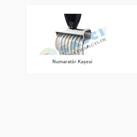
Numaratör Kaşesi