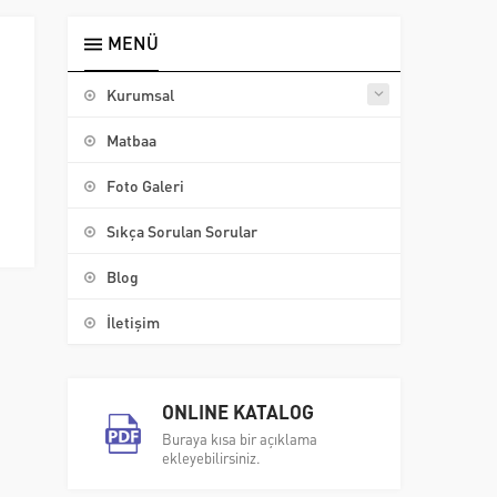
MENÜ
Kurumsal
Matbaa
Foto Galeri
Sıkça Sorulan Sorular
Blog
İletişim
ONLINE KATALOG
Buraya kısa bir açıklama
ekleyebilirsiniz.