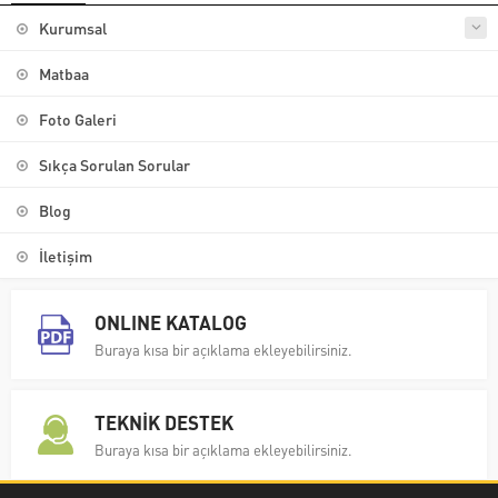
Kurumsal
Matbaa
Foto Galeri
Sıkça Sorulan Sorular
Blog
İletişim
ONLINE KATALOG
Buraya kısa bir açıklama ekleyebilirsiniz.
TEKNİK DESTEK
Buraya kısa bir açıklama ekleyebilirsiniz.