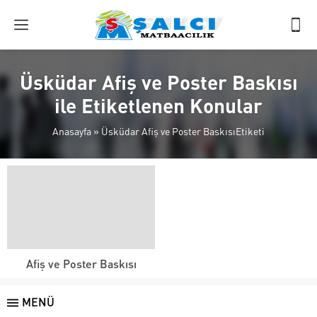
Üsküdar Afiş ve Poster Baskısı
ile Etiketlenen Konular
Anasayfa
»
Üsküdar Afiş ve Poster BaskısıEtiketi
Afiş ve Poster Baskısı
MENÜ