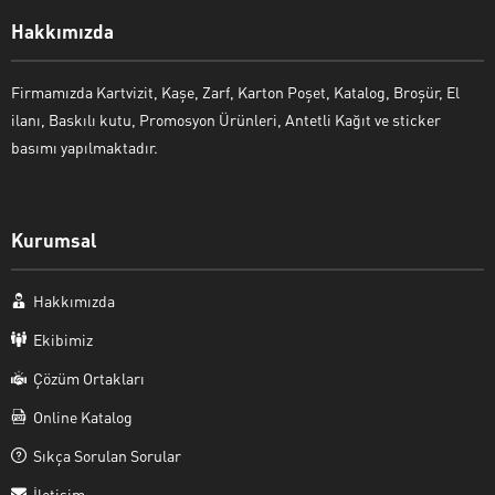
Hakkımızda
Firmamızda Kartvizit, Kaşe, Zarf, Karton Poşet, Katalog, Broşür, El
ilanı, Baskılı kutu, Promosyon Ürünleri, Antetli Kağıt ve sticker
basımı yapılmaktadır.
Kurumsal
Hakkımızda
Ekibimiz
Çözüm Ortakları
Online Katalog
Sıkça Sorulan Sorular
İletişim