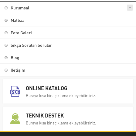
Kurumsal
Matbaa
Foto Galeri
Sıkça Sorulan Sorular
Blog
İletişim
ONLINE KATALOG
Buraya kısa bir açıklama ekleyebilirsiniz.
TEKNİK DESTEK
Buraya kısa bir açıklama ekleyebilirsiniz.