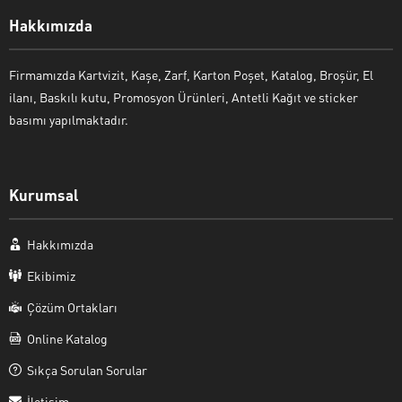
Hakkımızda
Firmamızda Kartvizit, Kaşe, Zarf, Karton Poşet, Katalog, Broşür, El
ilanı, Baskılı kutu, Promosyon Ürünleri, Antetli Kağıt ve sticker
basımı yapılmaktadır.
Kurumsal
Hakkımızda
Ekibimiz
Çözüm Ortakları
Online Katalog
Sıkça Sorulan Sorular
İletişim