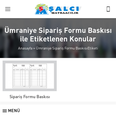
Ümraniye Sipariş Formu Baskısı
ile Etiketlenen Konular
Anasayfa
»
Ümraniye Sipariş Formu BaskısıEtiketi
Sipariş Formu Baskısı
MENÜ