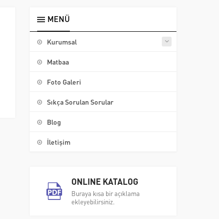
MENÜ
Kurumsal
Matbaa
Foto Galeri
Sıkça Sorulan Sorular
Blog
İletişim
ONLINE KATALOG
Buraya kısa bir açıklama
ekleyebilirsiniz.