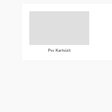
Pvc Kartvizit