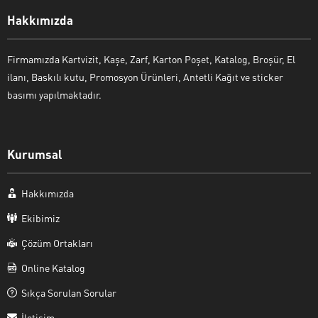
Hakkımızda
Firmamızda Kartvizit, Kaşe, Zarf, Karton Poşet, Katalog, Broşür, El
ilanı, Baskılı kutu, Promosyon Ürünleri, Antetli Kağıt ve sticker
basımı yapılmaktadır.
Kurumsal
Hakkımızda
Ekibimiz
Çözüm Ortakları
Online Katalog
Sıkça Sorulan Sorular
İletişim