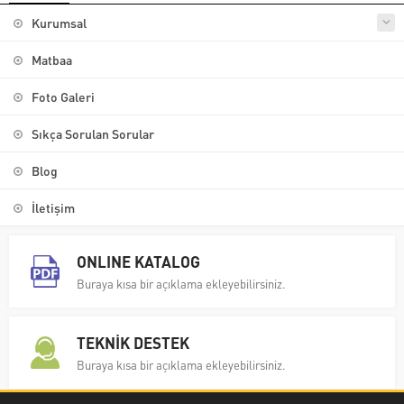
Kurumsal
Matbaa
Foto Galeri
Sıkça Sorulan Sorular
Blog
İletişim
ONLINE KATALOG
Buraya kısa bir açıklama ekleyebilirsiniz.
TEKNİK DESTEK
Buraya kısa bir açıklama ekleyebilirsiniz.