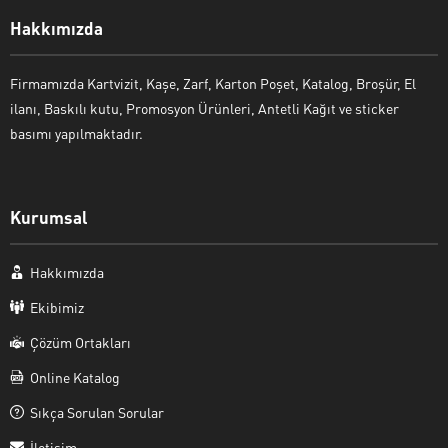
Hakkımızda
Firmamızda Kartvizit, Kaşe, Zarf, Karton Poşet, Katalog, Broşür, El
ilanı, Baskılı kutu, Promosyon Ürünleri, Antetli Kağıt ve sticker
basımı yapılmaktadır.
Kurumsal
Hakkımızda
Ekibimiz
Çözüm Ortakları
Online Katalog
Sıkça Sorulan Sorular
İletişim