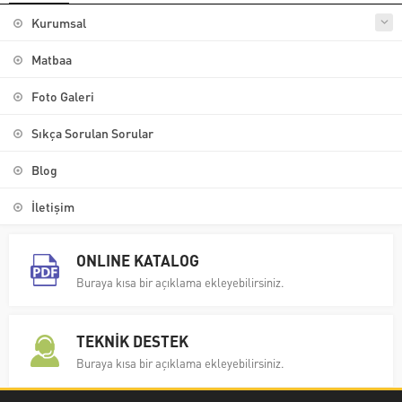
Kurumsal
Matbaa
Foto Galeri
Sıkça Sorulan Sorular
Blog
İletişim
ONLINE KATALOG
Buraya kısa bir açıklama ekleyebilirsiniz.
TEKNİK DESTEK
Buraya kısa bir açıklama ekleyebilirsiniz.