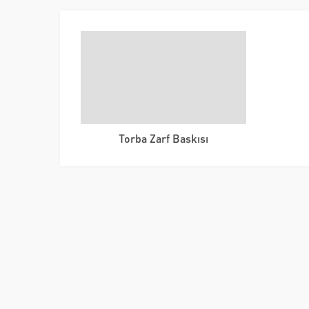
Torba Zarf Baskısı