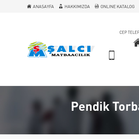
ANASAYFA
HAKKIMIZDA
ONLINE KATALOG
CEP TELE
Pendik Torba