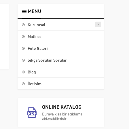
MENÜ
Kurumsal
Matbaa
Foto Galeri
Sıkça Sorulan Sorular
Blog
İletişim
ONLINE KATALOG
Buraya kısa bir açıklama
ekleyebilirsiniz.