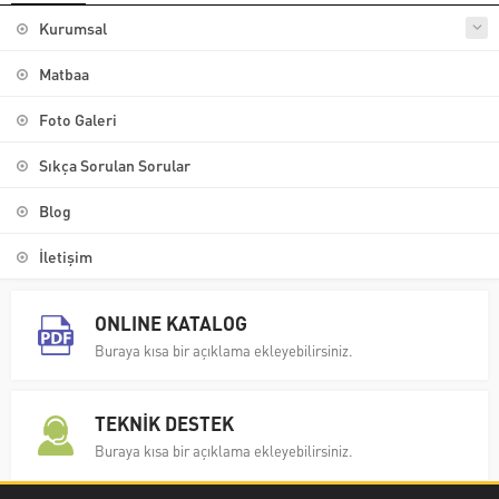
Kurumsal
Matbaa
Foto Galeri
Sıkça Sorulan Sorular
Blog
İletişim
ONLINE KATALOG
Buraya kısa bir açıklama ekleyebilirsiniz.
TEKNİK DESTEK
Buraya kısa bir açıklama ekleyebilirsiniz.