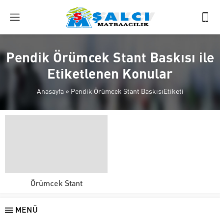
Pendik Örümcek Stant Baskısı ile
Etiketlenen Konular
Anasayfa
»
Pendik Örümcek Stant BaskısıEtiketi
Örümcek Stant
MENÜ