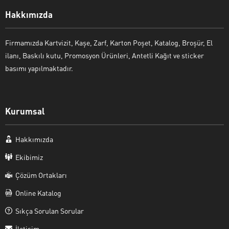
Hakkımızda
Firmamızda Kartvizit, Kaşe, Zarf, Karton Poşet, Katalog, Broşür, El
ilanı, Baskılı kutu, Promosyon Ürünleri, Antetli Kağıt ve sticker
basımı yapılmaktadır.
Kurumsal
Hakkımızda
Ekibimiz
Çözüm Ortakları
Online Katalog
Sıkça Sorulan Sorular
İletişim