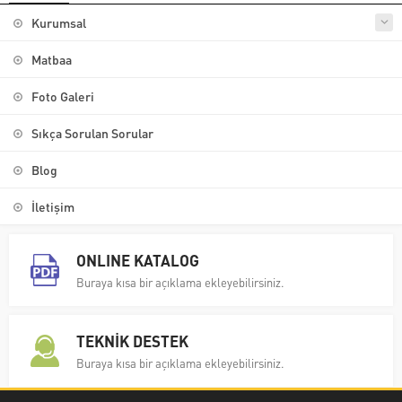
Kurumsal
Matbaa
Foto Galeri
Sıkça Sorulan Sorular
Blog
İletişim
ONLINE KATALOG
Buraya kısa bir açıklama ekleyebilirsiniz.
TEKNİK DESTEK
Buraya kısa bir açıklama ekleyebilirsiniz.