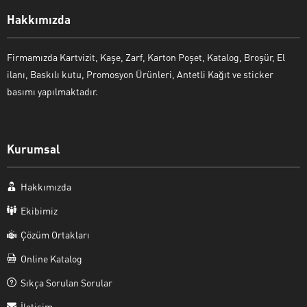
Hakkımızda
Firmamızda Kartvizit, Kaşe, Zarf, Karton Poşet, Katalog, Broşür, El
ilanı, Baskılı kutu, Promosyon Ürünleri, Antetli Kağıt ve sticker
basımı yapılmaktadır.
Kurumsal
Hakkımızda
Ekibimiz
Çözüm Ortakları
Online Katalog
Sıkça Sorulan Sorular
İletişim