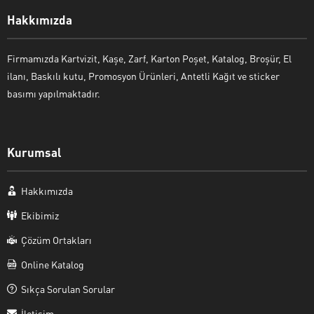
Hakkımızda
Firmamızda Kartvizit, Kaşe, Zarf, Karton Poşet, Katalog, Broşür, El
ilanı, Baskılı kutu, Promosyon Ürünleri, Antetli Kağıt ve sticker
basımı yapılmaktadır.
Kurumsal
Hakkımızda
Ekibimiz
Çözüm Ortakları
Online Katalog
Sıkça Sorulan Sorular
İletişim