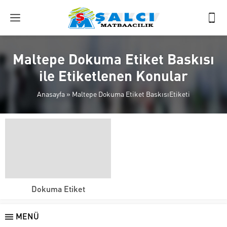
Maltepe Dokuma Etiket Baskısı
ile Etiketlenen Konular
Anasayfa
»
Maltepe Dokuma Etiket BaskısıEtiketi
Dokuma Etiket
MENÜ