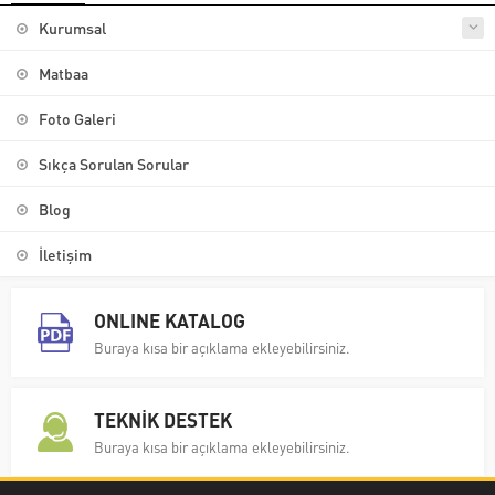
Kurumsal
Matbaa
Foto Galeri
Sıkça Sorulan Sorular
Blog
İletişim
ONLINE KATALOG
Buraya kısa bir açıklama ekleyebilirsiniz.
TEKNİK DESTEK
Buraya kısa bir açıklama ekleyebilirsiniz.