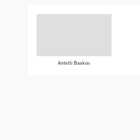
Antetli Baskısı