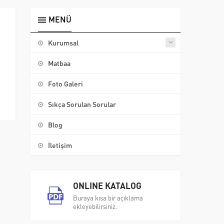
MENÜ
Kurumsal
Matbaa
Foto Galeri
Sıkça Sorulan Sorular
Blog
İletişim
ONLINE KATALOG
Buraya kısa bir açıklama
ekleyebilirsiniz.