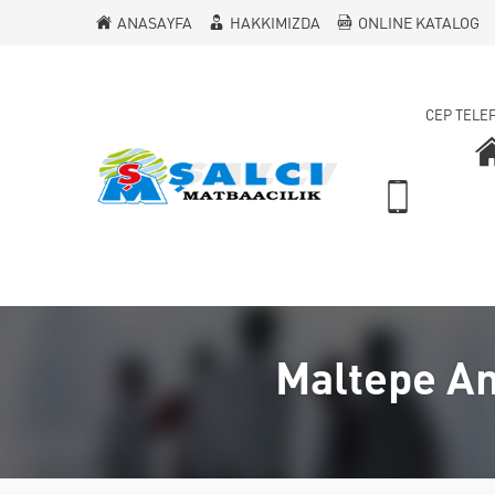
ANASAYFA
HAKKIMIZDA
ONLINE KATALOG
CEP TELE
Maltepe Ant