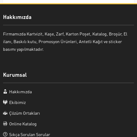
Hakkımızda
Firmamızda Kartvizit, Kaşe, Zarf, Karton Poşet, Katalog, Broşür, El
ilanı, Baskılı kutu, Promosyon Ürünleri, Antetli Kağıt ve sticker
basımı yapılmaktadır.
Kurumsal
Hakkımızda
Ekibimiz
Çözüm Ortakları
Online Katalog
Sıkça Sorulan Sorular