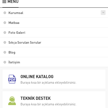
MENÜ
Kurumsal
Matbaa
Foto Galeri
Sıkça Sorulan Sorular
Blog
İletişim
ONLINE KATALOG
Buraya kısa bir açıklama ekleyebilirsiniz.
TEKNİK DESTEK
Buraya kısa bir açıklama ekleyebilirsiniz.