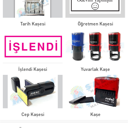
Tarih Kaşesi
Öğretmen Kaşesi
İşlendi Kaşesi
Yuvarlak Kaşe
Cep Kaşesi
Kaşe