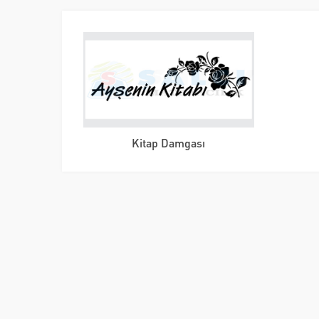
Kitap Damgası