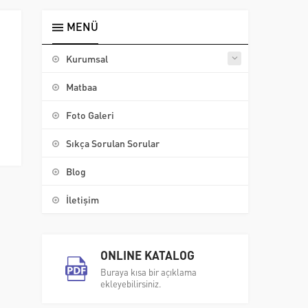
MENÜ
Kurumsal
Matbaa
Foto Galeri
Sıkça Sorulan Sorular
Blog
İletişim
ONLINE KATALOG
Buraya kısa bir açıklama
ekleyebilirsiniz.