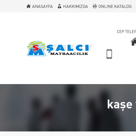
ANASAYFA
HAKKIMIZDA
ONLINE KATALOG
CEP TELE
kaşe 