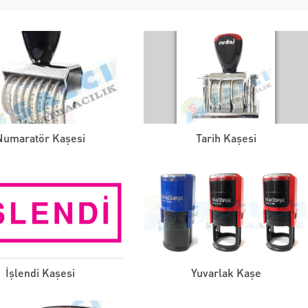
Numaratör Kaşesi
Tarih Kaşesi
İşlendi Kaşesi
Yuvarlak Kaşe