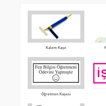
Kalem Kaşe
Öğretmen Kaşesi