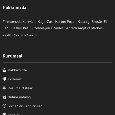
Hakkımızda
Firmamızda Kartvizit, Kaşe, Zarf, Karton Poşet, Katalog, Broşür, El
ilanı, Baskılı kutu, Promosyon Ürünleri, Antetli Kağıt ve sticker
basımı yapılmaktadır.
Kurumsal
Hakkımızda
Ekibimiz
Çözüm Ortakları
Online Katalog
Sıkça Sorulan Sorular
İletişim