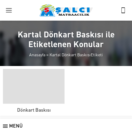
Kartal Dönkart Baskısı ile
Etiketlenen Konular
Anasayfa
»
Kartal Dönkart BaskısıEtiketi
Dönkart Baskısı
MENÜ