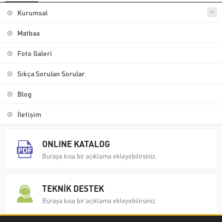
Kurumsal
Matbaa
Foto Galeri
Sıkça Sorulan Sorular
Blog
İletişim
ONLINE KATALOG
Buraya kısa bir açıklama ekleyebilirsiniz.
TEKNİK DESTEK
Buraya kısa bir açıklama ekleyebilirsiniz.