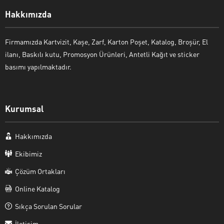
Hakkımızda
Firmamızda Kartvizit, Kaşe, Zarf, Karton Poşet, Katalog, Broşür, El
ilanı, Baskılı kutu, Promosyon Ürünleri, Antetli Kağıt ve sticker
basımı yapılmaktadır.
Kurumsal
Hakkımızda
Ekibimiz
Çözüm Ortakları
Online Katalog
Sıkça Sorulan Sorular
İletişim