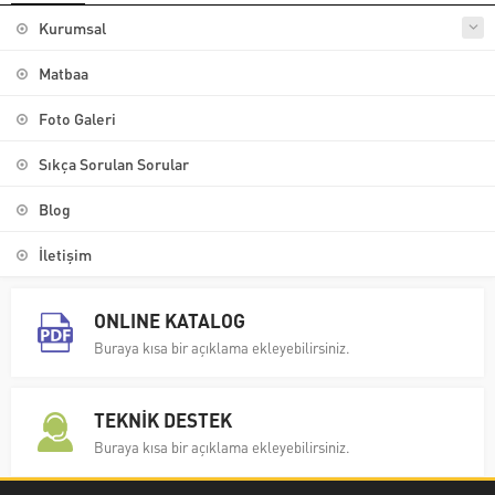
Kurumsal
Matbaa
Foto Galeri
Sıkça Sorulan Sorular
Blog
İletişim
ONLINE KATALOG
Buraya kısa bir açıklama ekleyebilirsiniz.
TEKNİK DESTEK
Buraya kısa bir açıklama ekleyebilirsiniz.