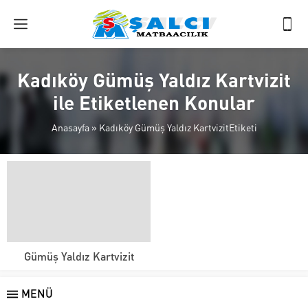
Kadıköy Gümüş Yaldız Kartvizit
ile Etiketlenen Konular
Anasayfa
»
Kadıköy Gümüş Yaldız KartvizitEtiketi
Gümüş Yaldız Kartvizit
MENÜ