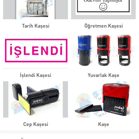
Tarih Kaşesi
Öğretmen Kaşesi
İşlendi Kaşesi
Yuvarlak Kaşe
Cep Kaşesi
Kaşe