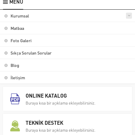
MENÜ
Kurumsal
Matbaa
Foto Galeri
Sıkça Sorulan Sorular
Blog
İletişim
ONLINE KATALOG
Buraya kısa bir açıklama ekleyebilirsiniz.
TEKNİK DESTEK
Buraya kısa bir açıklama ekleyebilirsiniz.