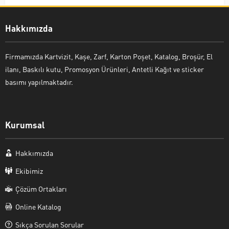
Hakkımızda
Firmamızda Kartvizit, Kaşe, Zarf, Karton Poşet, Katalog, Broşür, El
ilanı, Baskılı kutu, Promosyon Ürünleri, Antetli Kağıt ve sticker
basımı yapılmaktadır.
Kurumsal
Hakkımızda
Ekibimiz
Çözüm Ortakları
Online Katalog
Sıkça Sorulan Sorular