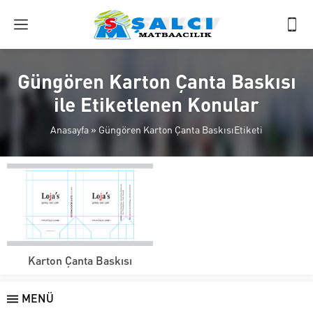
Güngören Karton Çanta Baskısı
ile Etiketlenen Konular
Anasayfa
»
Güngören Karton Çanta BaskısıEtiketi
Karton Çanta Baskısı
MENÜ