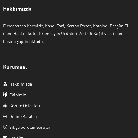
Hakkımızda
Firmamızda Kartvizit, Kaşe, Zarf, Karton Poşet, Katalog, Broşür, El
ilanı, Baskılı kutu, Promosyon Ürünleri, Antetli Kağıt ve sticker
basımı yapılmaktadır.
Kurumsal
Hakkımızda
Ekibimiz
Çözüm Ortakları
Online Katalog
Sıkça Sorulan Sorular
İletişim