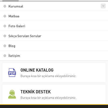
Kurumsal
Matbaa
Foto Galeri
Sıkça Sorulan Sorular
Blog
İletişim
ONLINE KATALOG
Buraya kısa bir açıklama ekleyebilirsiniz.
TEKNİK DESTEK
Buraya kısa bir açıklama ekleyebilirsiniz.