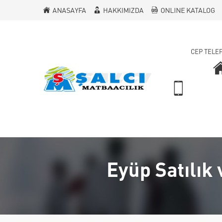
ANASAYFA
HAKKIMIZDA
ONLINE KATALOG
CEP TELE
Eyüp Satılık 