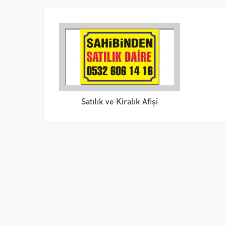
Satılık ve Kiralık Afişi