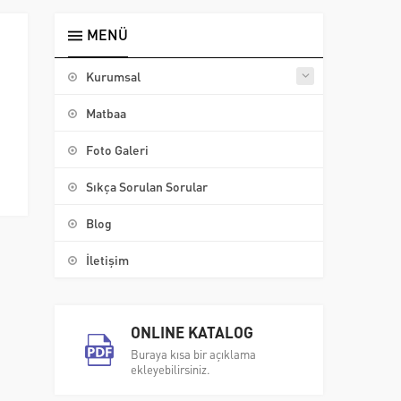
MENÜ
Kurumsal
Matbaa
Foto Galeri
Sıkça Sorulan Sorular
Blog
İletişim
ONLINE KATALOG
Buraya kısa bir açıklama
ekleyebilirsiniz.