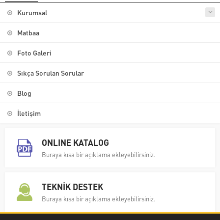
Kurumsal
Matbaa
Foto Galeri
Sıkça Sorulan Sorular
Blog
İletişim
ONLINE KATALOG
Buraya kısa bir açıklama ekleyebilirsiniz.
TEKNİK DESTEK
Buraya kısa bir açıklama ekleyebilirsiniz.