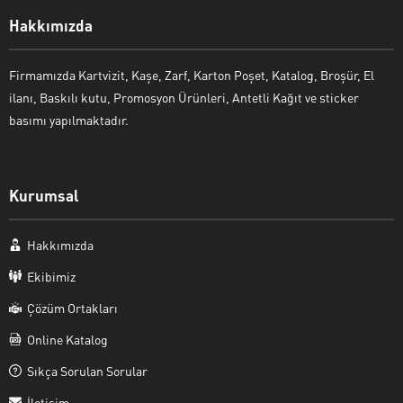
Hakkımızda
Firmamızda Kartvizit, Kaşe, Zarf, Karton Poşet, Katalog, Broşür, El
ilanı, Baskılı kutu, Promosyon Ürünleri, Antetli Kağıt ve sticker
basımı yapılmaktadır.
Kurumsal
Hakkımızda
Ekibimiz
Çözüm Ortakları
Online Katalog
Sıkça Sorulan Sorular
İletişim