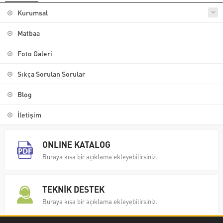
Kurumsal
Matbaa
Foto Galeri
Sıkça Sorulan Sorular
Blog
İletişim
ONLINE KATALOG
Buraya kısa bir açıklama ekleyebilirsiniz.
TEKNİK DESTEK
Buraya kısa bir açıklama ekleyebilirsiniz.