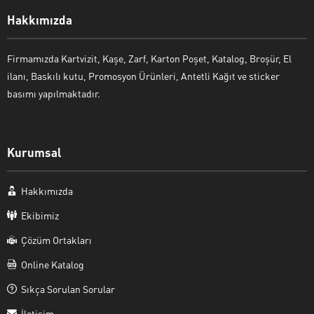
Hakkımızda
Firmamızda Kartvizit, Kaşe, Zarf, Karton Poşet, Katalog, Broşür, El
ilanı, Baskılı kutu, Promosyon Ürünleri, Antetli Kağıt ve sticker
basımı yapılmaktadır.
Kurumsal
Hakkımızda
Ekibimiz
Çözüm Ortakları
Online Katalog
Sıkça Sorulan Sorular
İletişim