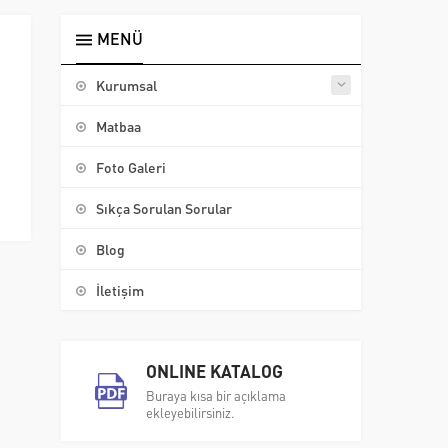
MENÜ
Kurumsal
Matbaa
Foto Galeri
Sıkça Sorulan Sorular
Blog
İletişim
ONLINE KATALOG
Buraya kısa bir açıklama
ekleyebilirsiniz.