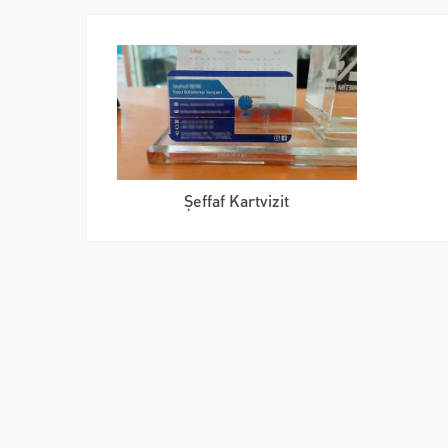
Şeffaf Kartvizit