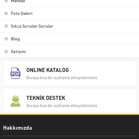
Matbaa
Foto Galeri
Sıkça Sorulan Sorular
Blog
İletişim
ONLINE KATALOG
Buraya kısa bir açıklama ekleyebilirsiniz.
TEKNİK DESTEK
Buraya kısa bir açıklama ekleyebilirsiniz.
Hakkımızda