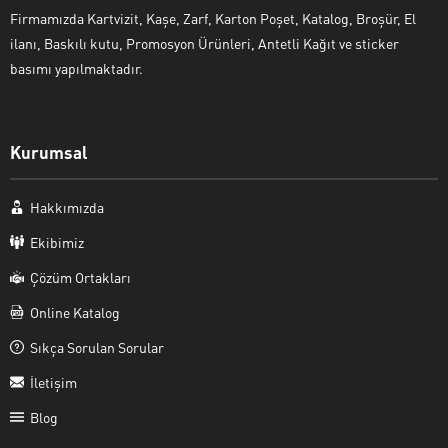
Firmamızda Kartvizit, Kaşe, Zarf, Karton Poşet, Katalog, Broşür, El
ilanı, Baskılı kutu, Promosyon Ürünleri, Antetli Kağıt ve sticker
basımı yapılmaktadır.
Kurumsal
Hakkımızda
Ekibimiz
Çözüm Ortakları
Online Katalog
Sıkça Sorulan Sorular
İletişim
Blog