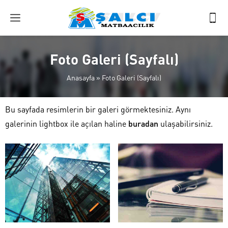
Foto Galeri (Sayfalı)
Anasayfa
»
Foto Galeri (Sayfalı)
Bu sayfada resimlerin bir galeri görmektesiniz. Aynı
galerinin lightbox ile açılan haline
buradan
ulaşabilirsiniz.